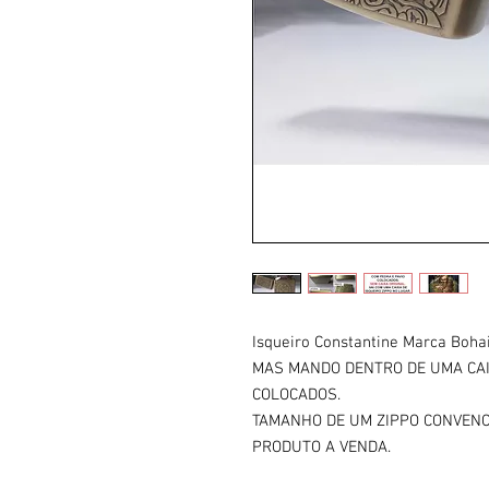
Isqueiro Constantine Marca Boha
MAS MANDO DENTRO DE UMA CAIX
COLOCADOS.
TAMANHO DE UM ZIPPO CONVENCI
PRODUTO A VENDA.