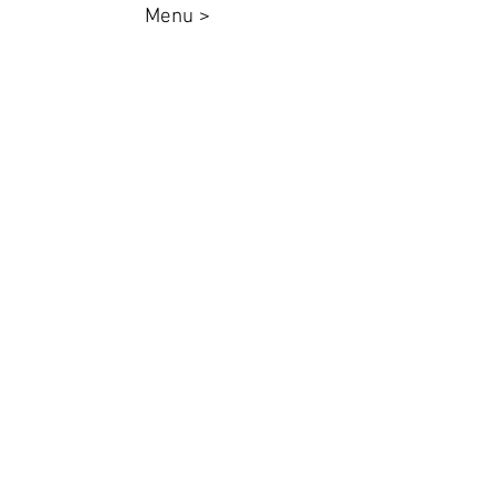
Menu >