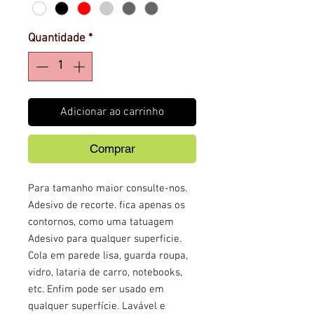
Quantidade
*
Adicionar ao carrinho
Comprar
Para tamanho maior consulte-nos.
Adesivo de recorte. fica apenas os
contornos, como uma tatuagem
Adesivo para qualquer superficie.
Cola em parede lisa, guarda roupa,
vidro, lataria de carro, notebooks,
etc. Enfim pode ser usado em
qualquer superfície. Lavável e