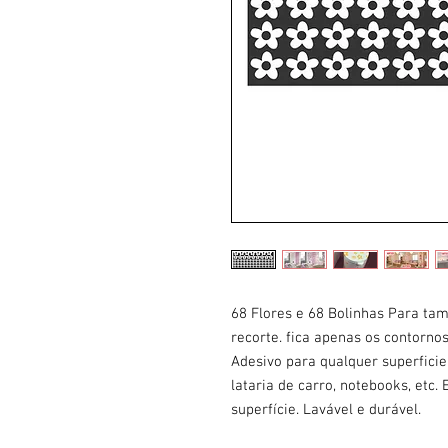
68 Flores e 68 Bolinhas Para ta
recorte. fica apenas os contorn
Adesivo para qualquer superficie.
lataria de carro, notebooks, etc
superfície. Lavável e durável.