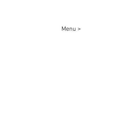
Menu >