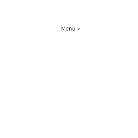
Menu >