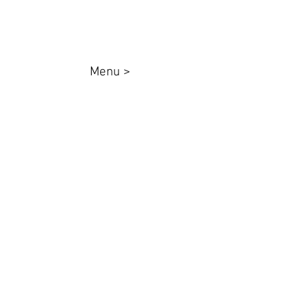
Menu >