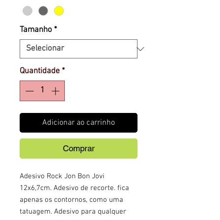
Tamanho
*
Quantidade
*
Adicionar ao carrinho
Comprar
Adesivo Rock Jon Bon Jovi
12x6,7cm. Adesivo de recorte. fica
apenas os contornos, como uma
tatuagem. Adesivo para qualquer