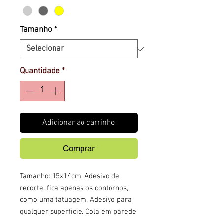
Tamanho
*
Quantidade
*
Adicionar ao carrinho
Comprar
Tamanho: 15x14cm. Adesivo de
recorte. fica apenas os contornos,
como uma tatuagem. Adesivo para
qualquer superficie. Cola em parede