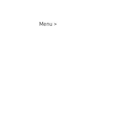
Menu >