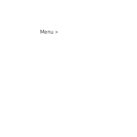
Menu >