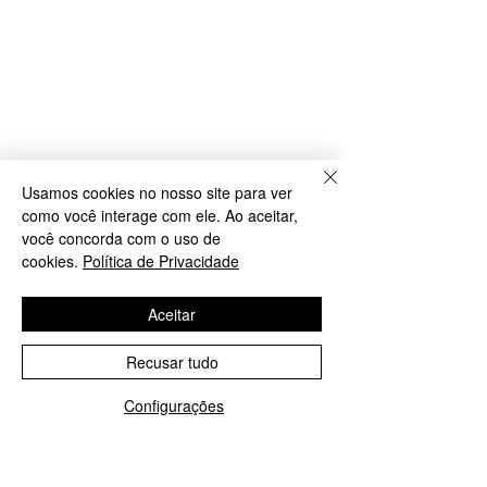
Usamos cookies no nosso site para ver
como você interage com ele. Ao aceitar,
você concorda com o uso de
cookies.
Política de Privacidade
Aceitar
Recusar tudo
Configurações
WhatsApp