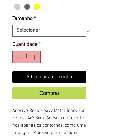
Tamanho
*
Quantidade
*
Adicionar ao carrinho
Comprar
Adesivo Rock Heavy Metal Tears For
Fears 14x3,3cm. Adesivo de recorte.
fica apenas os contornos, como uma
tatuagem. Adesivo para qualquer