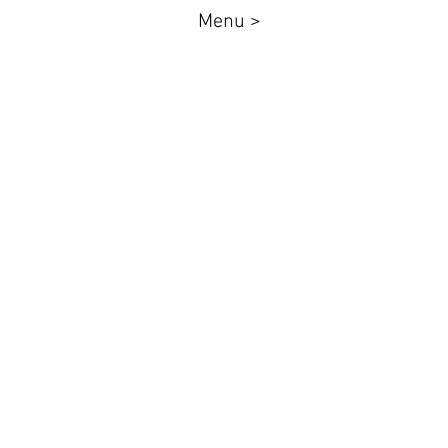
Menu >