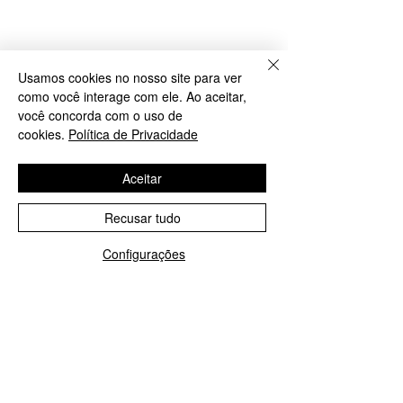
Usamos cookies no nosso site para ver
como você interage com ele. Ao aceitar,
você concorda com o uso de
cookies.
Política de Privacidade
Aceitar
Recusar tudo
Configurações
WhatsApp