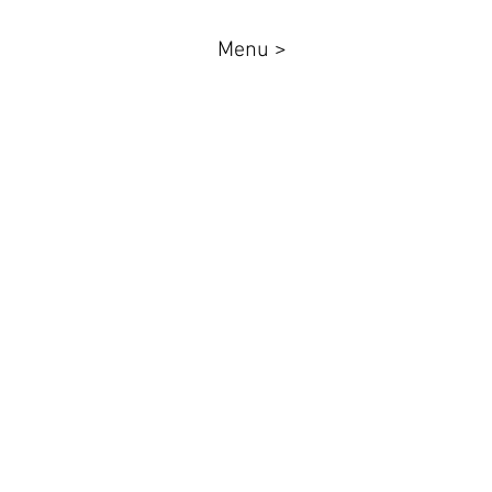
Menu >