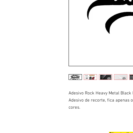
Adesivo Rock Heavy Metal Black
Adesivo de recorte, fica apenas
cores.