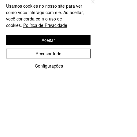
Usamos cookies no nosso site para ver
como você interage com ele. Ao aceitar,
você concorda com o uso de
cookies.
Política de Privacidade
Aceitar
Recusar tudo
Configurações
WhatsApp