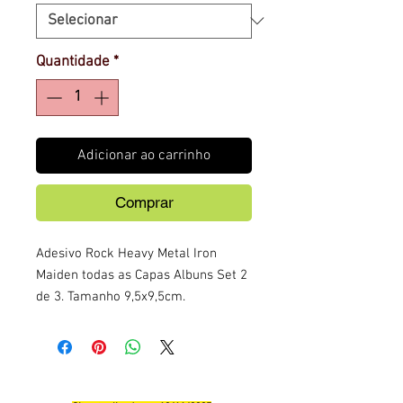
Quantidade
*
Adicionar ao carrinho
Comprar
Adesivo Rock Heavy Metal Iron
Maiden todas as Capas Albuns Set 2
de 3. Tamanho 9,5x9,5cm.