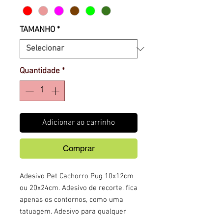
TAMANHO
*
Quantidade
*
Adicionar ao carrinho
Comprar
Adesivo Pet Cachorro Pug 10x12cm
ou 20x24cm. Adesivo de recorte. fica
apenas os contornos, como uma
tatuagem. Adesivo para qualquer