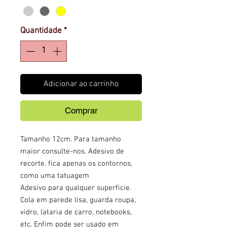
Quantidade
*
Adicionar ao carrinho
Comprar
Tamanho 12cm. Para tamanho 
maior consulte-nos. Adesivo de 
recorte. fica apenas os contornos, 
como uma tatuagem
Adesivo para qualquer superficie. 
Cola em parede lisa, guarda roupa, 
vidro, lataria de carro, notebooks, 
etc. Enfim pode ser usado em 