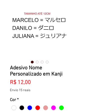
Adesivo Nome
Personalizado em Kanji
Preço
R$ 12,00
Envio 15 reais
Cor
*