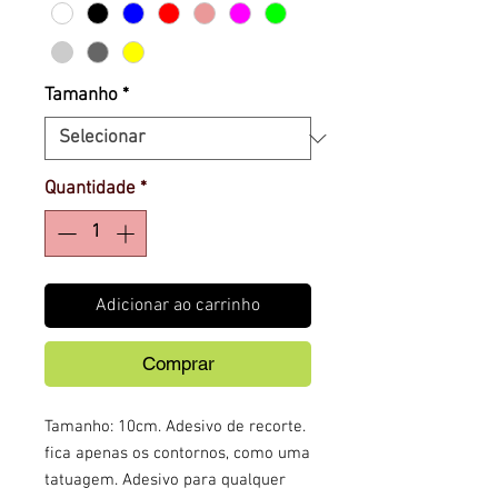
Tamanho
*
Quantidade
*
Adicionar ao carrinho
Comprar
Tamanho: 10cm. Adesivo de recorte.
fica apenas os contornos, como uma
tatuagem. Adesivo para qualquer