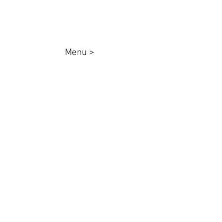
Menu >