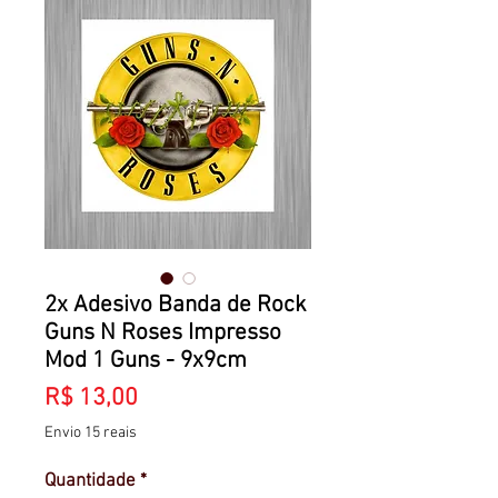
2x Adesivo Banda de Rock
Guns N Roses Impresso
Mod 1 Guns - 9x9cm
Preço
R$ 13,00
Envio 15 reais
Quantidade
*