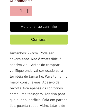
Quantidade
*
Adicionar ao carrinho
Comprar
Tamanhos: 7x3cm. Pode ser
envernizado. Não é waterslide, é
adesivo vinil. Antes de comprar
verifique onde vai ser usado para
ter idéia do tamanho. Para tamanho
maior consulte-nos. Adesivo de
recorte. fica apenas os contornos,
como uma tatuagem. Adesivo para
qualquer superficie. Cola em parede
lisa, guarda roupa, vidro, lataria de