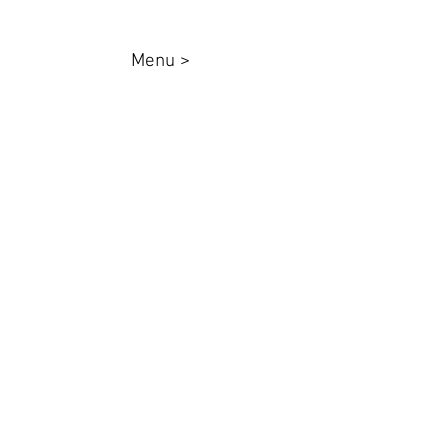
Menu >