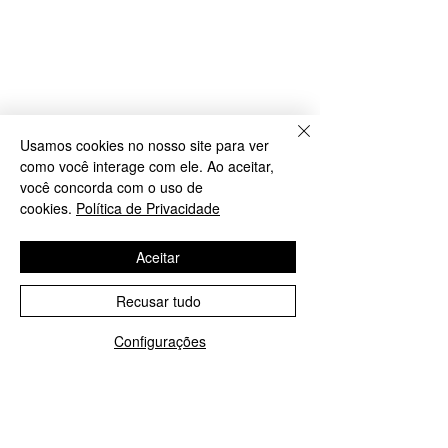
Usamos cookies no nosso site para ver
como você interage com ele. Ao aceitar,
você concorda com o uso de
cookies.
Política de Privacidade
Aceitar
Recusar tudo
Configurações
WhatsApp