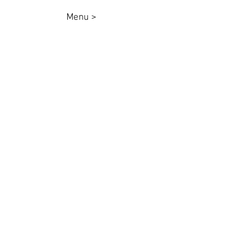
Menu >