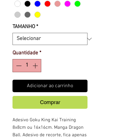
TAMANHO
*
Quantidade
*
Adicionar ao carrinho
Comprar
Adesivo Goku King Kai Training
8x8cm ou 16x16cm. Manga Dragon
Ball. Adesivo de recorte, fica apenas