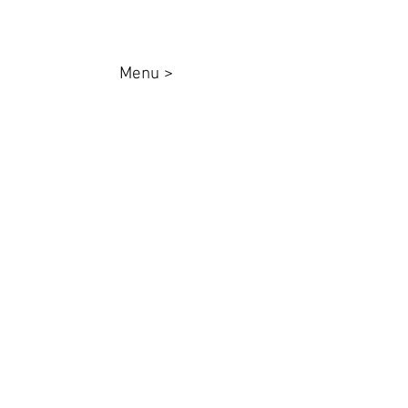
Menu >