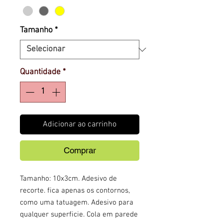
Tamanho
*
Quantidade
*
Adicionar ao carrinho
Comprar
Tamanho: 10x3cm. Adesivo de
recorte. fica apenas os contornos,
como uma tatuagem. Adesivo para
qualquer superficie. Cola em parede