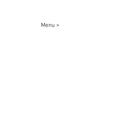
Menu >