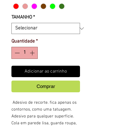
TAMANHO
*
Quantidade
*
Adicionar ao carrinho
Comprar
Adesivo de recorte. fica apenas os
contornos, como uma tatuagem.
Adesivo para qualquer superficie.
Cola em parede lisa, guarda roupa,