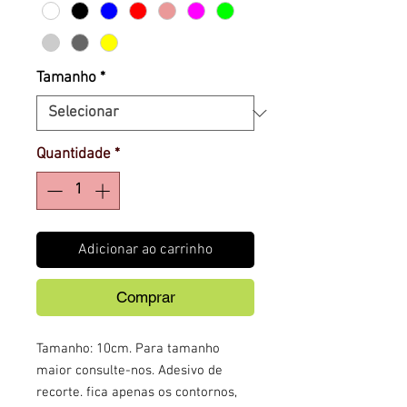
Tamanho
*
Quantidade
*
Adicionar ao carrinho
Comprar
Tamanho: 10cm. Para tamanho
maior consulte-nos. Adesivo de
recorte. fica apenas os contornos,