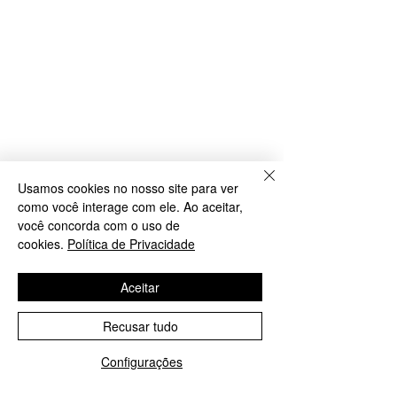
Usamos cookies no nosso site para ver
como você interage com ele. Ao aceitar,
você concorda com o uso de
cookies.
Política de Privacidade
Aceitar
Recusar tudo
Configurações
WhatsApp