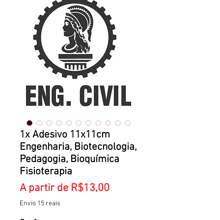
1x Adesivo 11x11cm
Engenharia, Biotecnologia,
Pedagogia, Bioquímica
Fisioterapia
Preço
A partir de
R$13,00
promocional
Envio 15 reais