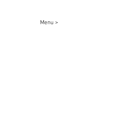
Menu >