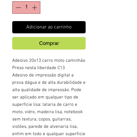
Adicionar ao carrinho
Comprar
Adesivo 20x13 carro moto caminhão
Preso nesta liberdade C13
Adesivo de impressão digital a
prova dágua e de alta durabilidade e
alta qualidade de impressão. Pode
ser aplicado em qualquer tipo de
superfície lisa: lataria de carro e
moto, vidro, madeira lisa, notebook
sem textura, copos, guitarras,
violões, parede de alvenaria lisa,
enfim em todo e qualquer superficie