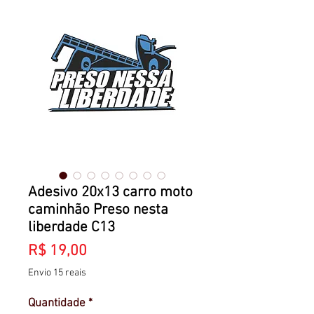
Adesivo 20x13 carro moto
caminhão Preso nesta
liberdade C13
Preço
R$ 19,00
Envio 15 reais
Quantidade
*