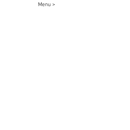
Menu >