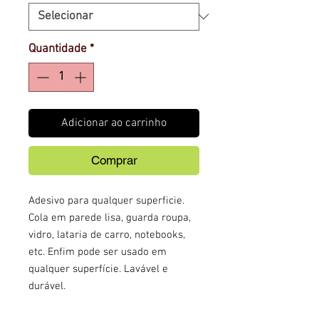
Quantidade
*
Adicionar ao carrinho
Comprar
Adesivo para qualquer superficie.
Cola em parede lisa, guarda roupa,
vidro, lataria de carro, notebooks,
etc. Enfim pode ser usado em
qualquer superfície. Lavável e
durável.