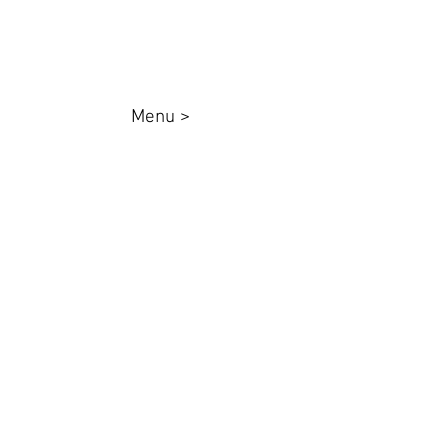
Menu >