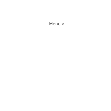
Menu >