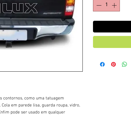
 os contornos, como uma tatuagem
 Cola em parede lisa, guarda roupa, vidro,
. Enfim pode ser usado em qualquer