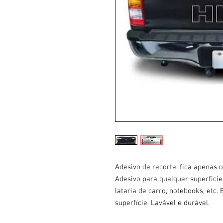
Adesivo de recorte. fica apenas
Adesivo para qualquer superficie.
lataria de carro, notebooks, etc
superfície. Lavável e durável.