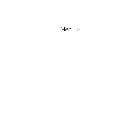
Menu >