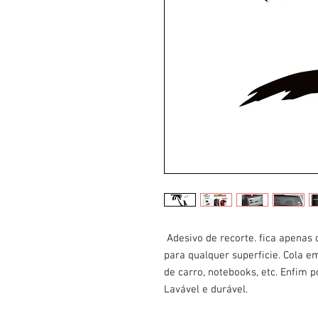
Adesivo de recorte. fica apenas
para qualquer superficie. Cola em
de carro, notebooks, etc. Enfim 
Lavável e durável.