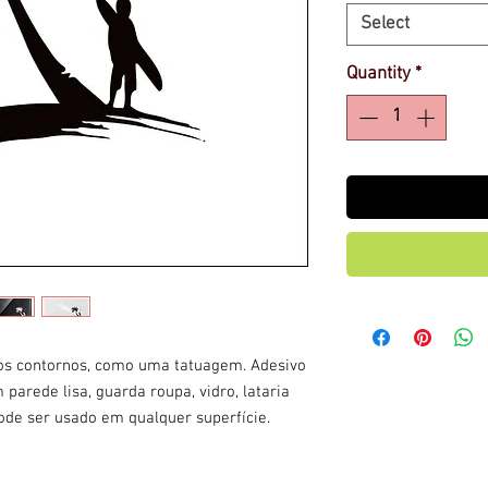
Select
Quantity
*
 os contornos, como uma tatuagem. Adesivo
 parede lisa, guarda roupa, vidro, lataria
pode ser usado em qualquer superfície.