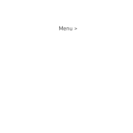
Menu >