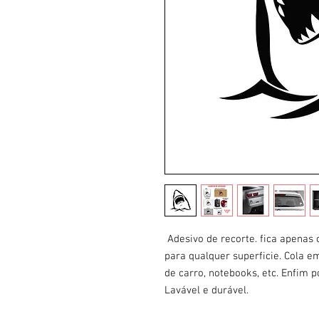
Adesivo de recorte. fica apenas
para qualquer superficie. Cola em
de carro, notebooks, etc. Enfim 
Lavável e durável.