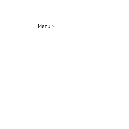
Menu >