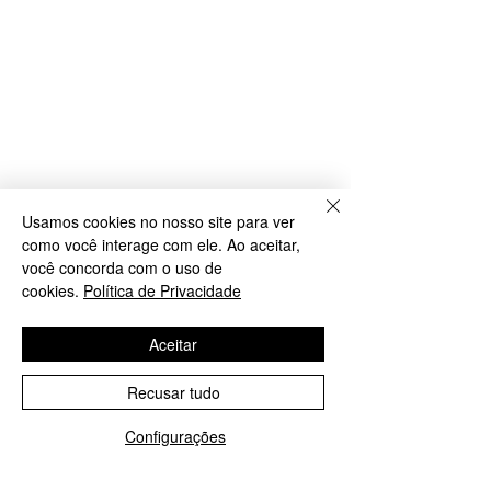
Usamos cookies no nosso site para ver
como você interage com ele. Ao aceitar,
você concorda com o uso de
cookies.
Política de Privacidade
Aceitar
Recusar tudo
Configurações
WhatsApp