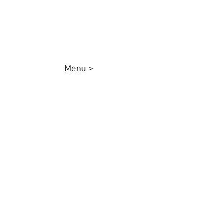
Menu >