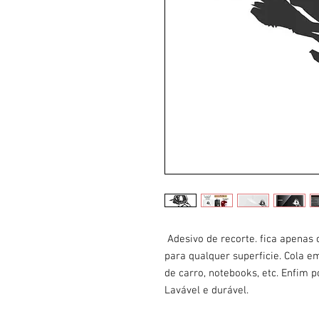
Adesivo de recorte. fica apenas
para qualquer superficie. Cola em
de carro, notebooks, etc. Enfim 
Lavável e durável.