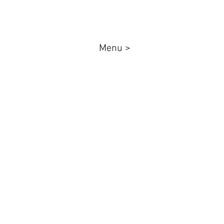
Menu >