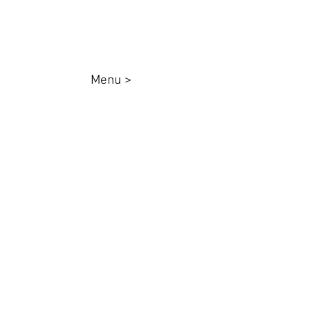
Menu >