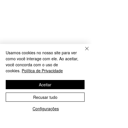
Usamos cookies no nosso site para ver
como você interage com ele. Ao aceitar,
você concorda com o uso de
cookies.
Política de Privacidade
Aceitar
Recusar tudo
Configurações
WhatsApp