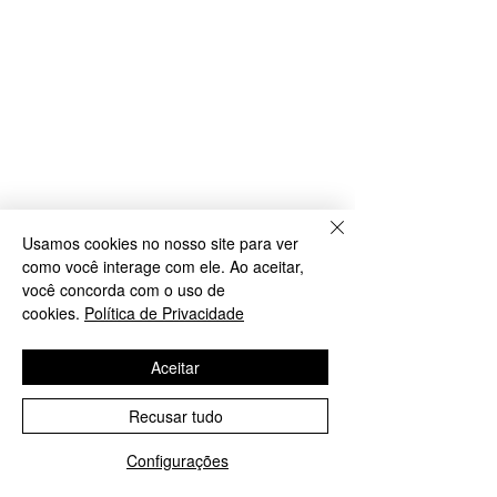
Usamos cookies no nosso site para ver
como você interage com ele. Ao aceitar,
você concorda com o uso de
cookies.
Política de Privacidade
Aceitar
Recusar tudo
Configurações
WhatsApp