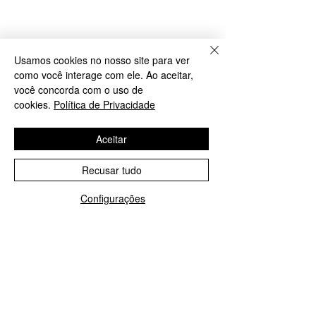
Usamos cookies no nosso site para ver
como você interage com ele. Ao aceitar,
você concorda com o uso de
cookies.
Política de Privacidade
Aceitar
Recusar tudo
Configurações
WhatsApp