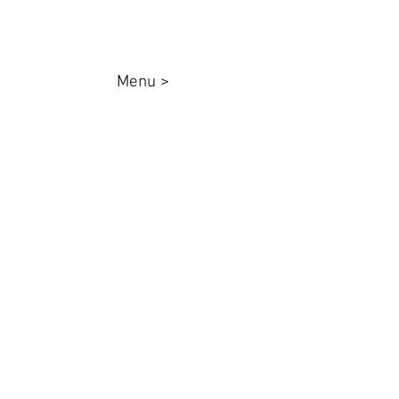
Menu >