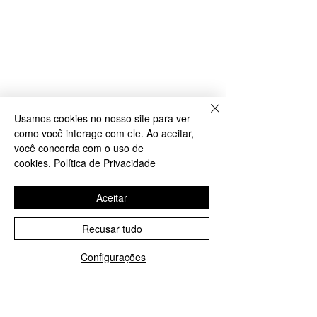
Usamos cookies no nosso site para ver
como você interage com ele. Ao aceitar,
você concorda com o uso de
cookies.
Política de Privacidade
Aceitar
Recusar tudo
Configurações
WhatsApp