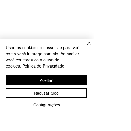
Usamos cookies no nosso site para ver
como você interage com ele. Ao aceitar,
você concorda com o uso de
cookies.
Política de Privacidade
Aceitar
Recusar tudo
Configurações
WhatsApp