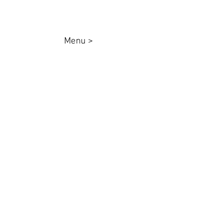
Menu >