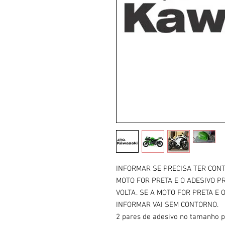
INFORMAR SE PRECISA TER CONT
MOTO FOR PRETA E O ADESIVO P
VOLTA. SE A MOTO FOR PRETA E 
INFORMAR VAI SEM CONTORNO.
2 pares de adesivo no tamanho p