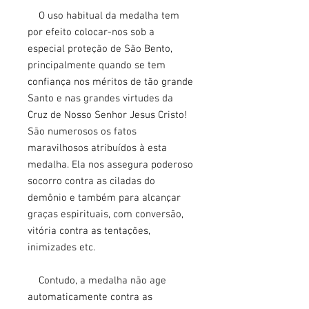
O uso habitual da medalha tem
por efeito colocar-nos sob a
especial proteção de São Bento,
principalmente quando se tem
confiança nos méritos de tão grande
Santo e nas grandes virtudes da
Cruz de Nosso Senhor Jesus Cristo!
São numerosos os fatos
maravilhosos atribuídos à esta
medalha. Ela nos assegura poderoso
socorro contra as ciladas do
demônio e também para alcançar
graças espirituais, com conversão,
vitória contra as tentações,
inimizades etc.
Contudo, a medalha não age
automaticamente contra as