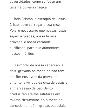
adversidades, como se fosse um
talismã ou vara mágica.
Todo Cristão, a exemplo de Jesus
Cristo, deve carregar a sua cruz.
Pois, é necessário que nossas faltas
sejam expiadas; nossa fé seja ;
provada; e nossa caridade
purificada, para que aumentem
nossos méritos.
O símbolo da nossa redenção, a
cruz, gravada na medalha não tem
por fim nos livrar da prova; no
entanto, a virtude da cruz de Jesus e
a intercessão de São Bento
produzirão efeitos salutares em
muitas circunstâncias, a medalha
concede, também, graças especiais