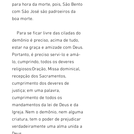
para hora da morte, pois, São Bento
com São José são padroeiros da
boa morte.
Para se ficar livre das ciladas do
demônio é preciso, acima de tudo,
estar na graça e amizade com Deus.
Portanto, é preciso servi-lo e amá-
lo, cumprindo, todos os deveres
religiosos:Oração, Missa dominical,
recepção dos Sacramentos,
cumprimento dos deveres de
justiça; em uma palavra,
cumprimento de todos os
mandamentos da lei de Deus e da
Igreja. Nem o demônio, nem alguma
criatura, tem o poder de prejudicar
verdadeiramente uma alma unida a
Deus.