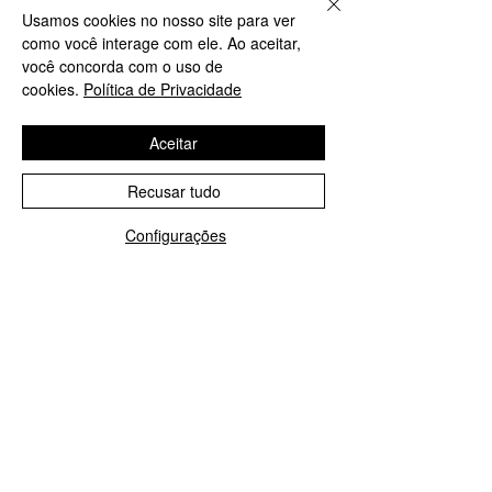
Usamos cookies no nosso site para ver
como você interage com ele. Ao aceitar,
você concorda com o uso de
cookies.
Política de Privacidade
Aceitar
Recusar tudo
Configurações
WhatsApp