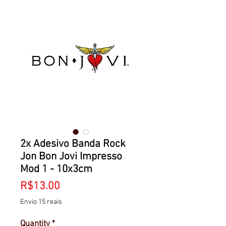
2x Adesivo Banda Rock
Jon Bon Jovi Impresso
Mod 1 - 10x3cm
Price
R$13.00
Envio 15 reais
Quantity
*