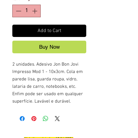
Add to Cart
Buy Now
2 unidades. Adesivo Jon Bon Jovi
Impresso Mod 1 - 10x3cm. Cola em
parede lisa, guarda roupa, vidro,
lataria de carro, notebooks, etc.
Enfim pode ser usado em qualquer
superfície. Lavável e durável.