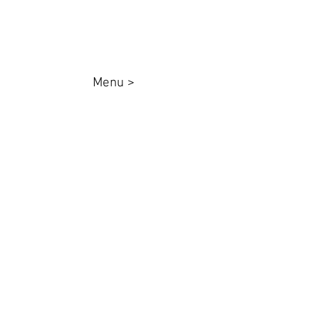
Menu >