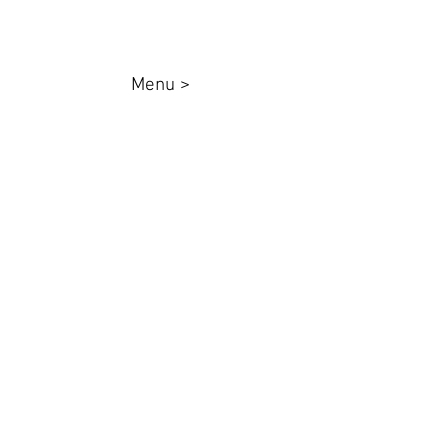
Menu >