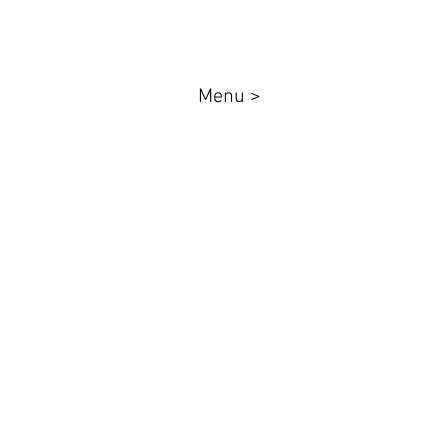
Menu >