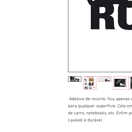
Adesivo de recorte. fica apenas
para qualquer superficie. Cola em
de carro, notebooks, etc. Enfim 
Lavável e durável.