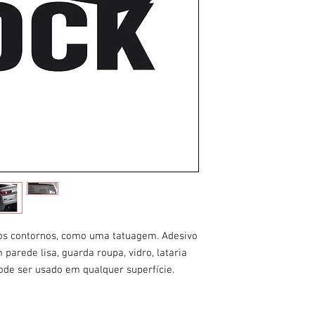
 os contornos, como uma tatuagem. Adesivo
 parede lisa, guarda roupa, vidro, lataria
pode ser usado em qualquer superfície.