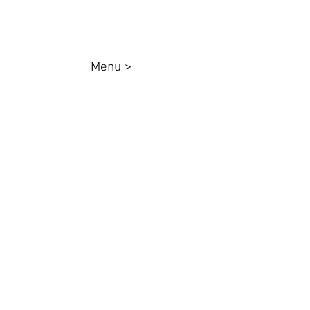
Menu >