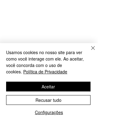
Usamos cookies no nosso site para ver
como você interage com ele. Ao aceitar,
você concorda com o uso de
cookies.
Política de Privacidade
Aceitar
Recusar tudo
Configurações
WhatsApp