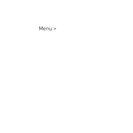
Menu >