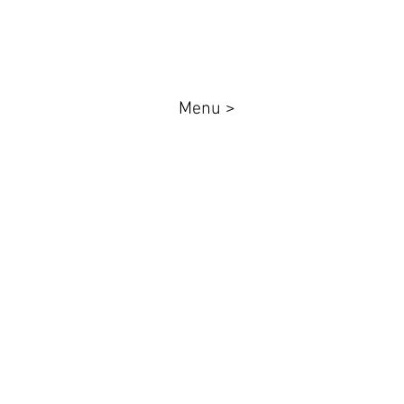
Menu >