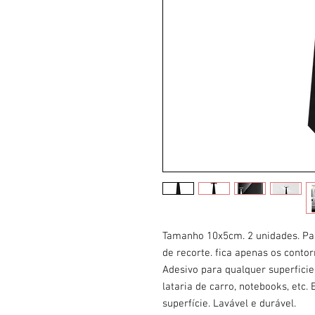
Tamanho 10x5cm. 2 unidades. Par
de recorte. fica apenas os cont
Adesivo para qualquer superficie.
lataria de carro, notebooks, etc.
superfície. Lavável e durável.