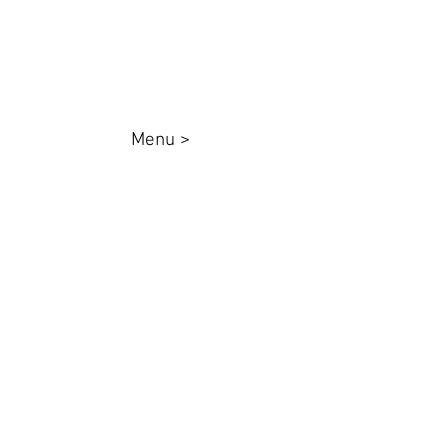
Menu >