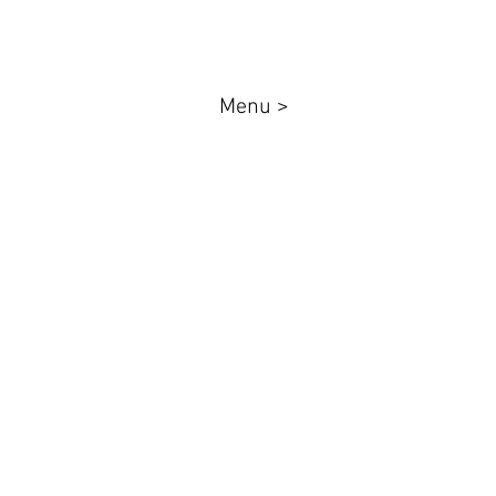
Menu >