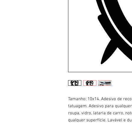
Tamanho: 10x14. Adesivo de reco
tatuagem. Adesivo para qualquer 
roupa, vidro, lataria de carro, n
qualquer superfície. Lavável e du