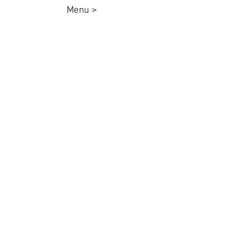
Menu >