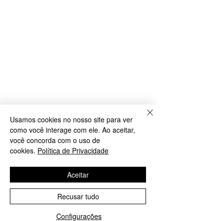
Usamos cookies no nosso site para ver
como você interage com ele. Ao aceitar,
você concorda com o uso de
cookies.
Política de Privacidade
Aceitar
Recusar tudo
Configurações