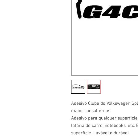
Adesivo Clube do Volkswagen Go
maior consulte-nos.
Adesivo para qualquer superficie.
lataria de carro, notebooks, etc
superfície. Lavável e durável.