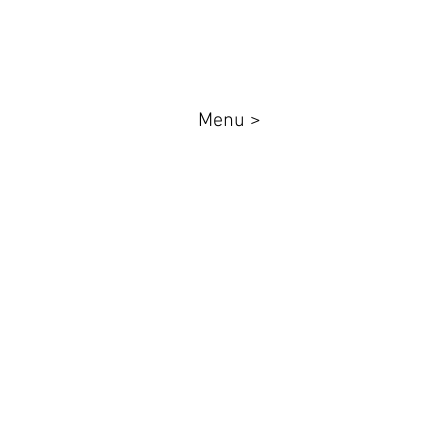
Menu >